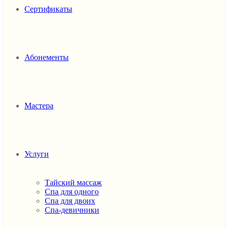
Сертификаты
Абонементы
Мастера
Услуги
Тайский массаж
Спа для одного
Спа для двоих
Спа-девичники