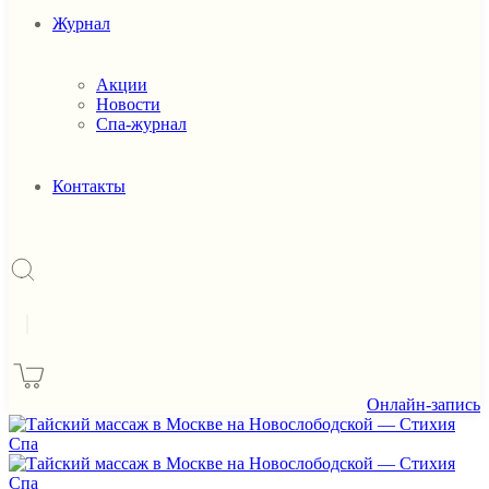
Журнал
Акции
Новости
Спа-журнал
Контакты
|
Онлайн-запись