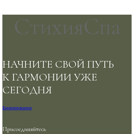
13500₽
СтихияСпа
НАЧНИТЕ СВОЙ ПУТЬ
К ГАРМОНИИ УЖЕ
СЕГОДНЯ
Бронирование
Присоединяйтесь