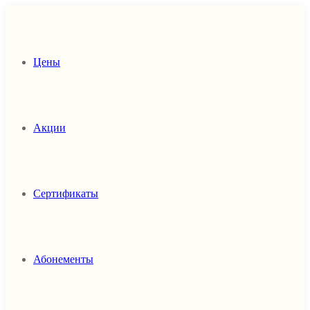
Цены
Акции
Сертификаты
Абонементы