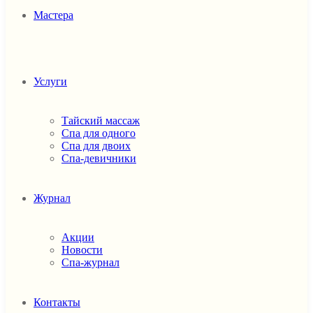
Мастера
Услуги
Тайский массаж
Спа для одного
Спа для двоих
Спа-девичники
Журнал
Акции
Новости
Спа-журнал
Контакты