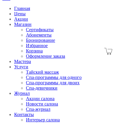
Главная
Цены
Акции
Магазин
Сертификаты
Абонементы
Бронирование
Избранное
Корзина
Оформление заказа
Мастера
Услуги
Тайский массаж
Спа-программы для одного
Спа-программы для двоих
Спа-девичники
Журнал
Акции салона
Новости салона
Спа-журнал
Контакты
Интерьер салона