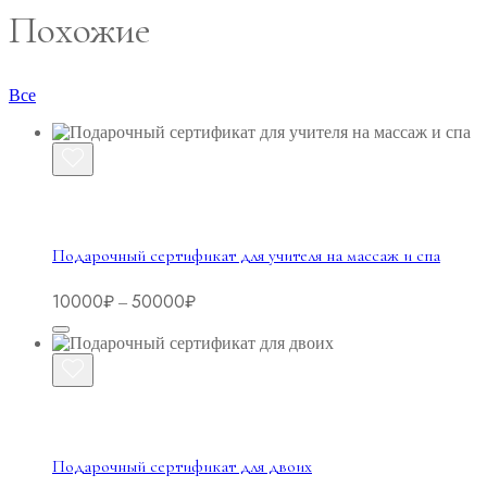
Похожие
Все
Подарочный сертификат для учителя на массаж и спа
Диапазон
10000
₽
50000
₽
–
цен:
10000₽
–
50000₽
Подарочный сертификат для двоих