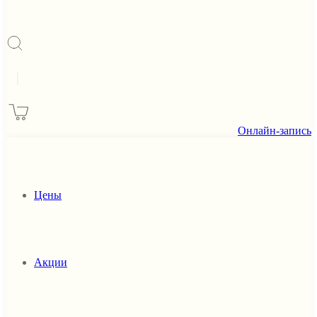
|
Онлайн-запись
Цены
Акции