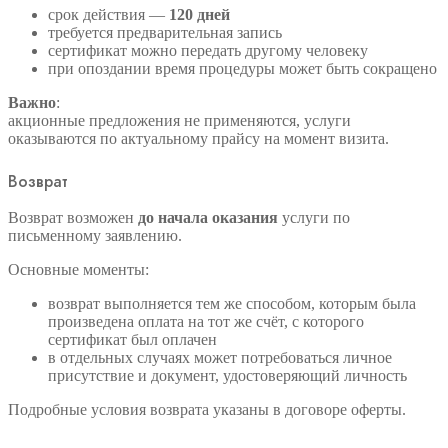
срок действия —
120 дней
требуется предварительная запись
сертификат можно передать другому человеку
при опоздании время процедуры может быть сокращено
Важно
:
акционные предложения не применяются, услуги
оказываются по актуальному прайсу на момент визита.
Возврат
Возврат возможен
до начала оказания
услуги по
письменному заявлению.
Основные моменты:
возврат выполняется тем же способом, которым была
произведена оплата на тот же счёт, с которого
сертификат был оплачен
в отдельных случаях может потребоваться личное
присутствие и документ, удостоверяющий личность
Подробные условия возврата указаны в договоре оферты.