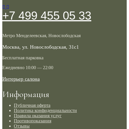
+7 499 455 05 33
Метро Менделеевская, Новослободская
Москва, ул. Новослободская, 31с1
Бесплатная парковка
Ежедневно 10:00 — 22:00
Интерьер салона
Информация
Публичная оферта
Политика конфиденциальности
Правила оказания услуг
Противопоказания
Отзывы