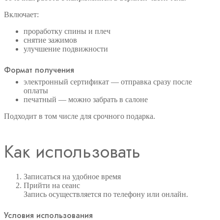
Включает:
проработку спины и плеч
снятие зажимов
улучшение подвижности
Формат получения
электронный сертификат — отправка сразу после
оплаты
печатный — можно забрать в салоне
Подходит в том числе для срочного подарка.
Как использовать
Записаться на удобное время
Прийти на сеанс
Запись осуществляется по телефону или онлайн.
Условия использования