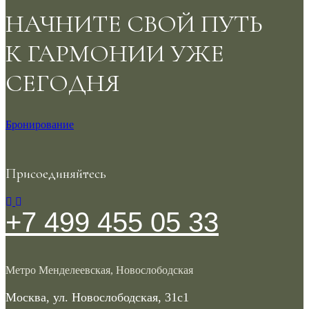
НАЧНИТЕ СВОЙ ПУТЬ
К ГАРМОНИИ УЖЕ
СЕГОДНЯ
Бронирование
Присоединяйтесь
+7 499 455 05 33
Метро Менделеевская, Новослободская
Москва, ул. Новослободская, 31с1