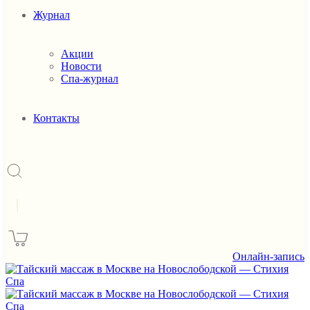
Журнал
Акции
Новости
Спа-журнал
Контакты
|
Онлайн-запись