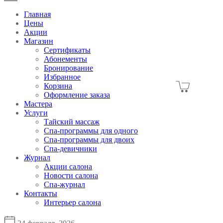
Главная
Цены
Акции
Магазин
Сертификаты
Абонементы
Бронирование
Избранное
Корзина
Оформление заказа
Мастера
Услуги
Тайский массаж
Спа-программы для одного
Спа-программы для двоих
Спа-девичники
Журнал
Акции салона
Новости салона
Спа-журнал
Контакты
Интерьер салона