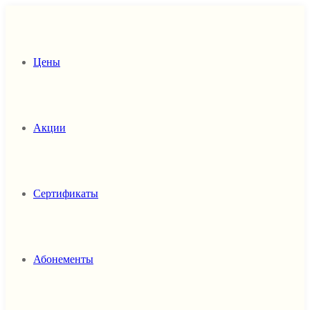
Цены
Акции
Сертификаты
Абонементы