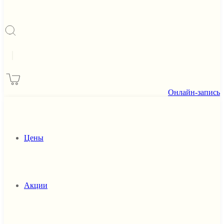
|
Онлайн-запись
Цены
Акции