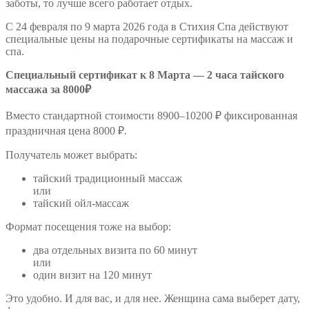
заботы, то лучше всего работает отдых.
С 24 февраля по 9 марта 2026 года в Стихия Спа действуют
специальные цены на подарочные сертификаты на массаж и
спа.
Специальный сертификат к 8 Марта — 2 часа тайского
массажа за 8000₽
Вместо стандартной стоимости 8900–10200 ₽ фиксированная
праздничная цена 8000 ₽.
Получатель может выбрать:
тайский традиционный массаж
или
тайский ойл-массаж
Формат посещения тоже на выбор:
два отдельных визита по 60 минут
или
один визит на 120 минут
Это удобно. И для вас, и для нее. Женщина сама выберет дату,