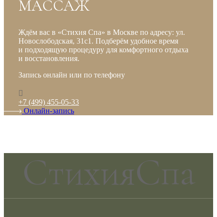
МАССАЖ
Ждём вас в «Стихия Спа» в Москве по адресу: ул.
Новослободская, 31с1. Подберём удобное время
и подходящую процедуру для комфортного отдыха
и восстановления.
Запись онлайн или по телефону
+7 (499) 455-05-33
Онлайн-запись
СтихияСпа