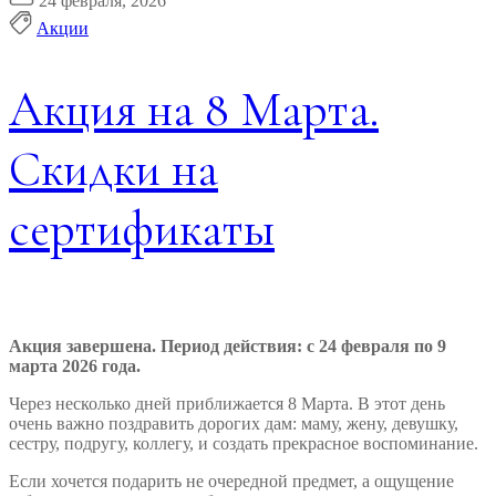
24 февраля, 2026
Акции
Акция на 8 Марта.
Скидки на
сертификаты
Акция завершена. Период действия: c 24 февраля по 9
марта 2026 года.
Через несколько дней приближается 8 Марта. В этот день
очень важно поздравить дорогих дам: маму, жену, девушку,
сестру, подругу, коллегу, и создать прекрасное воспоминание.
Если хочется подарить не очередной предмет, а ощущение