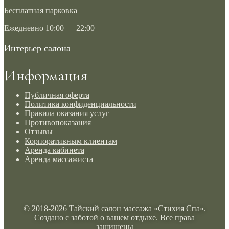
Бесплатная парковка
Ежедневно 10:00 — 22:00
Интерьер салона
Информация
Публичная оферта
Политика конфиденциальности
Правила оказания услуг
Противопоказания
Отзывы
Корпоративным клиентам
Аренда кабинета
Аренда массажиста
© 2018-2026
Тайский салон массажа «Стихия Спа»
.
Создано с заботой о вашем отдыхе. Все права
защищены