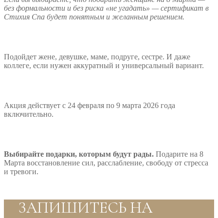
без формальности и без риска «не угадать» — сертификат в
Стихия Спа будет понятным и желанным решением.
Подойдет жене, девушке, маме, подруге, сестре. И даже
коллеге, если нужен аккуратный и универсальный вариант.
Акция действует с 24 февраля по 9 марта 2026 года
включительно.
Выбирайте подарки, которым будут рады.
Подарите на 8
Марта восстановление сил, расслабление, свободу от стресса
и тревоги.
ЗАПИШИТЕСЬ НА