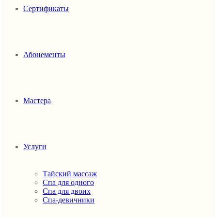
Сертификаты
Абонементы
Мастера
Услуги
Тайский массаж
Спа для одного
Спа для двоих
Спа-девичники