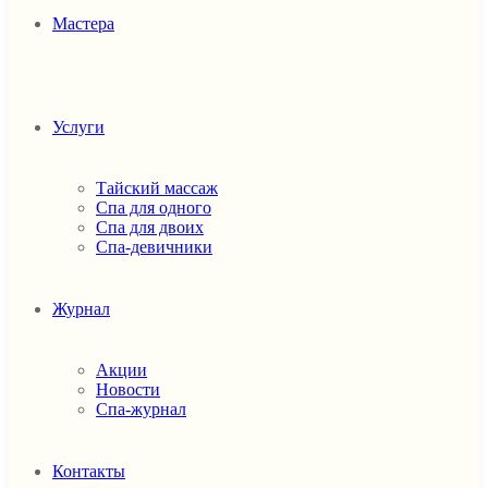
Мастера
Услуги
Тайский массаж
Спа для одного
Спа для двоих
Спа-девичники
Журнал
Акции
Новости
Спа-журнал
Контакты