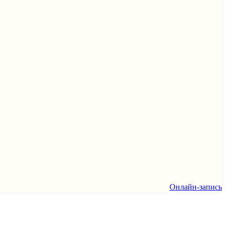
Онлайн-запись