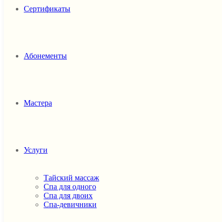
Сертификаты
Абонементы
Мастера
Услуги
Тайский массаж
Спа для одного
Спа для двоих
Спа-девичники