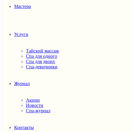
Мастера
Услуги
Тайский массаж
Спа для одного
Спа для двоих
Спа-девичники
Журнал
Акции
Новости
Спа-журнал
Контакты