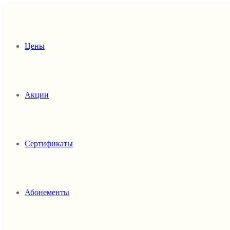
Цены
Акции
Сертификаты
Абонементы