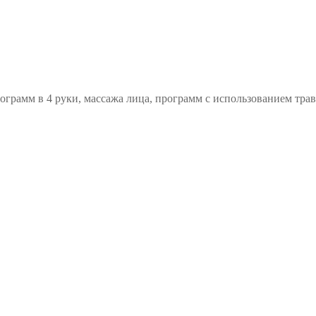
ограмм в 4 руки, массажа лица, программ с использованием тра