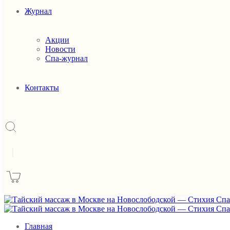
Журнал
Акции
Новости
Спа-журнал
Контакты
|
Главная