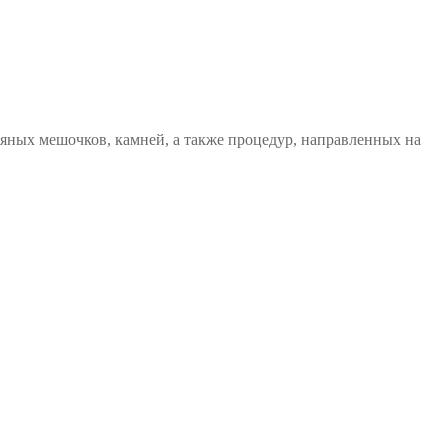
вяных мешочков, камней, а также процедур, направленных на