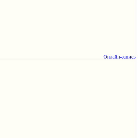
Онлайн-запись