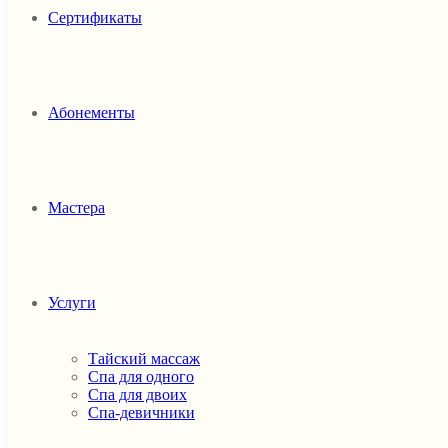
Сертификаты
Абонементы
Мастера
Услуги
Тайский массаж
Спа для одного
Спа для двоих
Спа-девичники