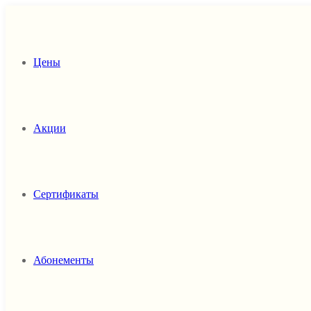
Цены
Акции
Сертификаты
Абонементы