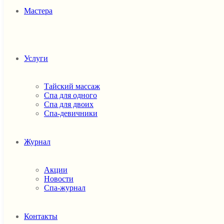
Мастера
Услуги
Тайский массаж
Спа для одного
Спа для двоих
Спа-девичники
Журнал
Акции
Новости
Спа-журнал
Контакты