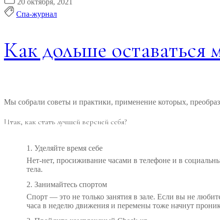
20 октября, 2021
Спа-журнал
Как дольше оставаться 
Мы собрали советы и практики, применение которых, преобраз
Итак, как стать лучшей версией себя?
1. Уделяйте время себе
Нет-нет, просиживание часами в телефоне и в социальн
тела.
2. Занимайтесь спортом
Спорт — это не только занятия в зале. Если вы не любит
часа в неделю движения и перемены тоже начнут проник