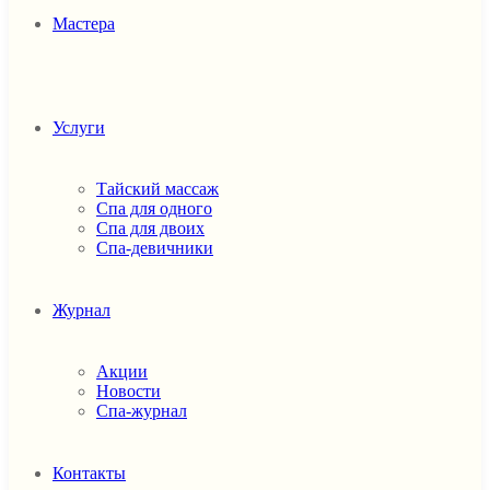
Мастера
Услуги
Тайский массаж
Спа для одного
Спа для двоих
Спа-девичники
Журнал
Акции
Новости
Спа-журнал
Контакты