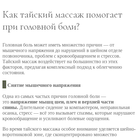
Как тайский массаж помогает
при головной боли?
Головная боль может иметь множество причин — от
мышечного напряжения до нарушений в шейном отделе
позвоночника, проблем с кровообращением и стрессов.
Тайский массаж воздействует на большинство из этих
факторов, предлагая комплексный подход к облегчению
состояния.
1
Снятие мышечного напряжения
Одна из самых частых причин головной боли —
это
напряжение мышц шеи, плеч и верхней части
спины.
Длительное сидение за компьютером, неправильная
осанка, стресс — всё это вызывает спазмы, которые нарушают
кровообращение и усиливают болевые ощущения.
Во время тайского массажа особое внимание уделяется шейно-
воротниковой зоне, где сконцентрировано множество