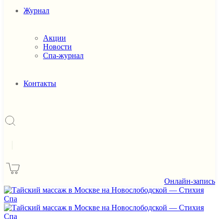
Журнал
Акции
Новости
Спа-журнал
Контакты
|
Онлайн-запись