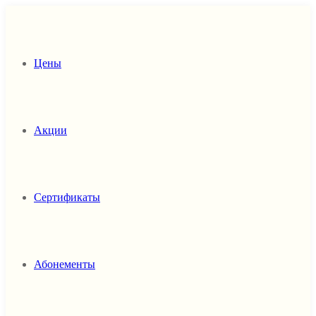
Цены
Акции
Сертификаты
Абонементы