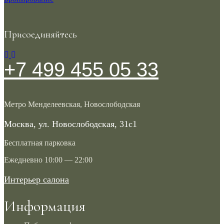
Присоединяйтесь
+7 499 455 05 33
Метро Менделеевская, Новослободская
Москва, ул. Новослободская, 31с1
Бесплатная парковка
Ежедневно 10:00 — 22:00
Интерьер салона
Информация