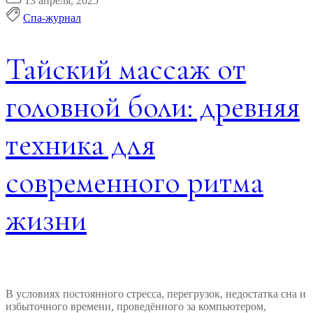
13 апреля, 2025
Спа-журнал
Тайский массаж от
головной боли: древняя
техника для
современного ритма
жизни
В условиях постоянного стресса, перегрузок, недостатка сна и
избыточного времени, проведённого за компьютером,