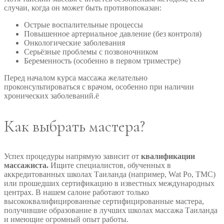
случаи, когда он может быть противопоказан:
Острые воспалительные процессы
Повышенное артериальное давление (без контроля)
Онкологические заболевания
Серьёзные проблемы с позвоночником
Беременность (особенно в первом триместре)
Перед началом курса массажа желательно
проконсультироваться с врачом, особенно при наличии
хронических заболеваний.ё
Как выбрать мастера?
Успех процедуры напрямую зависит от
квалификации
массажиста.
Ищите специалистов, обученных в
аккредитованных школах Таиланда (например, Wat Po, TMC)
или прошедших сертификацию в известных международных
центрах. В нашем салоне работают только
высококвалифицированные сертифицированные мастера,
получившие образование в лучших школах массажа Таиланда
и имеющие огромный опыт работы.