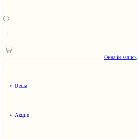
|
Онлайн-запись
Цены
Акции