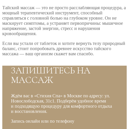
Тайский массаж — это не просто расслабляющая процедура, а
мощный терапевтический инструмент, способный
справляться с головной болью на глубоком уровне. Он не
маскирует симптомы, а устраняет первопричины: мышечное
напряжение, застой энергии, стресс и нарушения
кровообращения.
Если вы устали от таблеток и хотите вернуть телу природный
баланс, стоит попробовать древнее искусство тайского
массажа — ваш организм скажет вам спасибо.
ЗАПИШИТЕСЬ НА
МАССАЖ
Ждём вас в «Стихия Спа» в Москве по адресу: ул.
Новослободская, 31с1. Подберём удобное время
и подходящую процедуру для комфортного отдыха
и восстановления.
Запись онлайн или по телефону