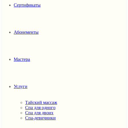
Сертификаты
Абонементы
Мастера
Услуги
Тайский массаж
Спа для одного
Спа для двоих
Спа-девичники