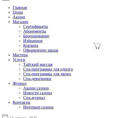
Главная
Цены
Акции
Магазин
Сертификаты
Абонементы
Бронирование
Избранное
Корзина
Оформление заказа
Мастера
Услуги
Тайский массаж
Спа-программы для одного
Спа-программы для двоих
Спа-девичники
Журнал
Акции салона
Новости салона
Спа-журнал
Контакты
Интерьер салона